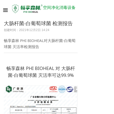
空间净化消毒设备
끀
大肠杆菌-白葡萄球菌 检测报告
创建时间：
2021年12月2日
14:24
畅享森林 PHI BIOHEAL对大肠杆菌-白葡萄
球菌 灭活率检测报告
畅享森林 PHI BIOHEAL 对 大肠杆
菌-白葡萄球菌 灭活率可达99.9%