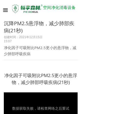
空间净化消毒设备
끀
沉降PM2.5悬浮物，减少肺部疾
病(21秒)
创建时间：
2021年12月15日
15:07
净化因子可吸附比PM2.5更小的悬浮物，减
少肺部呼吸疾病
净化因子可吸附比PM2.5更小的悬浮
物，减少肺部呼吸疾病(21秒)